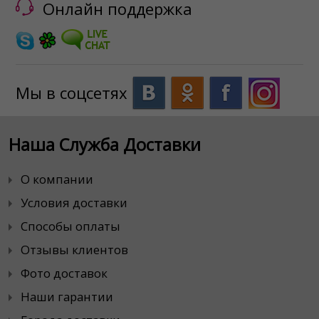
Онлайн поддержка
Мы в соцсетях
Наша Служба Доставки
О компании
Условия доставки
Способы оплаты
Отзывы клиентов
Фото доставок
Наши гарантии