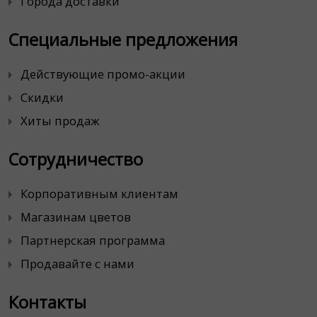
Города доставки
Специальные предложения
Действующие промо-акции
Скидки
Хиты продаж
Сотрудничество
Корпоративным клиентам
Магазинам цветов
Партнерская программа
Продавайте с нами
Контакты