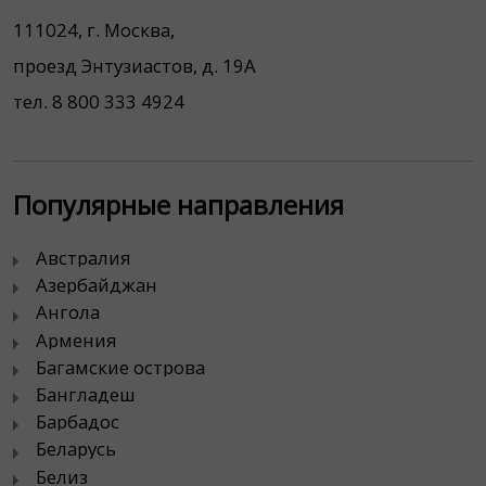
111024, г. Москва,
проезд Энтузиастов, д. 19А
тел. 8 800 333 4924
Популярные направления
Австралия
Азербайджан
Ангола
Армения
Багамские острова
Бангладеш
Барбадос
Беларусь
Белиз