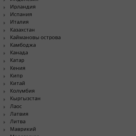
Ирландия
Испания
Италия
Казахстан
Каймановы острова
Камбоджа
Канада
Катар
Кения
Кипр
Китай
Колумбия
Кыргызстан
Лаос
Латвия
Литва
Маврикий