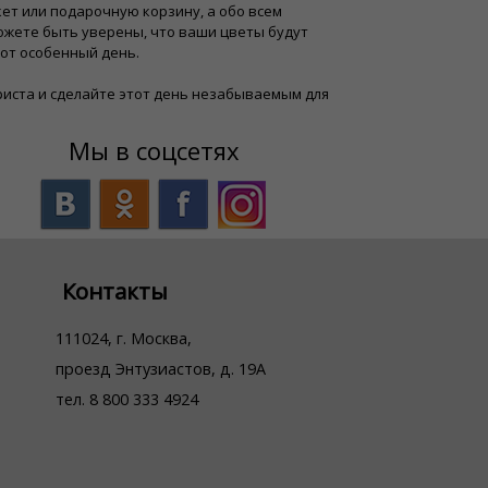
ет или подарочную корзину, а обо всем
ожете быть уверены, что ваши цветы будут
тот особенный день.
иста и сделайте этот день незабываемым для
Мы в соцсетях
Контакты
111024, г. Москва,
проезд Энтузиастов, д. 19А
тел. 8 800 333 4924