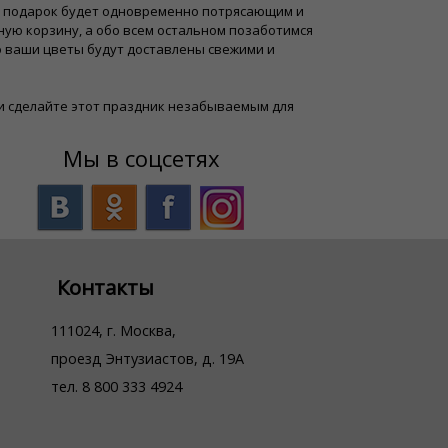
ш подарок будет одновременно потрясающим и
ую корзину, а обо всем остальном позаботимся
о ваши цветы будут доставлены свежими и
и сделайте этот праздник незабываемым для
Мы в соцсетях
Контакты
111024, г. Москва,
проезд Энтузиастов, д. 19А
тел. 8 800 333 4924